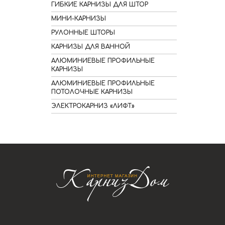
ГИБКИЕ КАРНИЗЫ ДЛЯ ШТОР
МИНИ-КАРНИЗЫ
РУЛОННЫЕ ШТОРЫ
КАРНИЗЫ ДЛЯ ВАННОЙ
АЛЮМИНИЕВЫЕ ПРОФИЛЬНЫЕ
КАРНИЗЫ
АЛЮМИНИЕВЫЕ ПРОФИЛЬНЫЕ
ПОТОЛОЧНЫЕ КАРНИЗЫ
ЭЛЕКТРОКАРНИЗ «ЛИФТ»