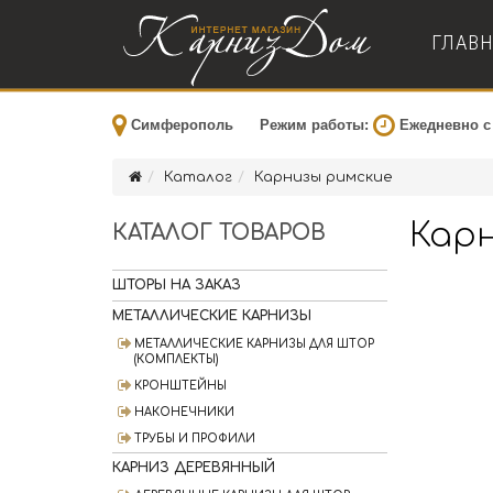
ГЛАВН
Симферополь
Режим работы:
Ежедневно с 
Каталог
Карнизы римские
Кар
КАТАЛОГ ТОВАРОВ
ШТОРЫ НА ЗАКАЗ
МЕТАЛЛИЧЕСКИЕ КАРНИЗЫ
МЕТАЛЛИЧЕСКИЕ КАРНИЗЫ ДЛЯ ШТОР
(КОМПЛЕКТЫ)
КРОНШТЕЙНЫ
НАКОНЕЧНИКИ
ТРУБЫ И ПРОФИЛИ
КАРНИЗ ДЕРЕВЯННЫЙ