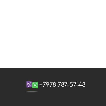
+7978 787-57-43