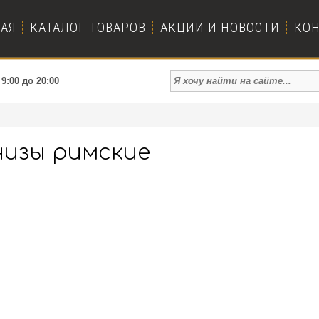
АЯ
КАТАЛОГ ТОВАРОВ
АКЦИИ И НОВОСТИ
КО
9:00 до 20:00
низы римские