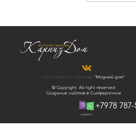
Наш главный партнёр:
"Модный дом"
© Copyright. All right reserved
Создание сайтов в Симферополе
+7978 787-