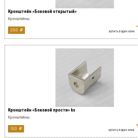
Кронштейн «Боковой открытый»
Кронштейны
250
купить в один клик
Кронштейн «Боковой прости» ks
Кронштейны
150
купить в один клик