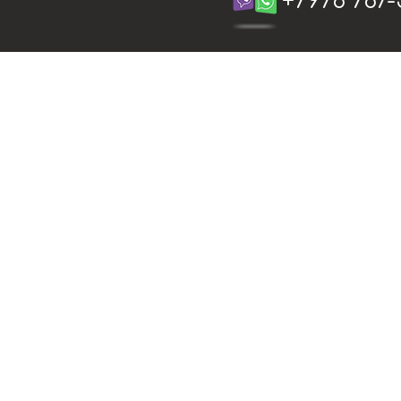
+7978 787-