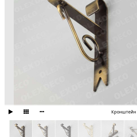
Кронштейн 