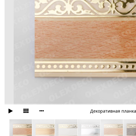
Декоративная планка