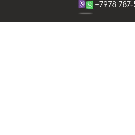
+7978 787-